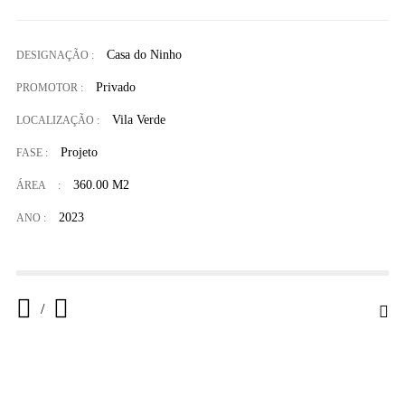
Casa do Ninho
DESIGNAÇÃO :
Privado
PROMOTOR :
Vila Verde
LOCALIZAÇÃO :
Projeto
FASE :
360.00 M2
ÁREA
:
2023
ANO :
/