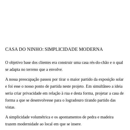
CASA DO NINHO: SIMPLICIDADE MODERNA
O objetivo base dos clientes era construir uma casa rés-do-chão e o qual
se adapta no terreno que a envolve.
A nossa preocupação passou por tirar o maior partido da exposição solar
e foi esse o nosso ponto de partida neste projeto. Em simultâneo a ideia
seria criar privacidade em relação à rua e desta forma, projetar a casa de
forma a que se desenvolvesse para o logradouro tirando partido das
vistas.
A simplicidade volumétrica e os apontamentos de pedra e madeira
trazem modernidade ao local em que se insere.