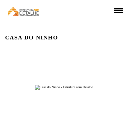
CASA DO NINHO