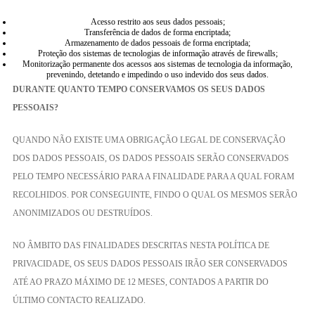
Acesso restrito aos seus dados pessoais;
Transferência de dados de forma encriptada;
Armazenamento de dados pessoais de forma encriptada;
Proteção dos sistemas de tecnologias de informação através de firewalls;
Monitorização permanente dos acessos aos sistemas de tecnologia da informação,
prevenindo, detetando e impedindo o uso indevido dos seus dados.
DURANTE QUANTO TEMPO CONSERVAMOS OS SEUS DADOS
PESSOAIS?
QUANDO NÃO EXISTE UMA OBRIGAÇÃO LEGAL DE CONSERVAÇÃO
DOS DADOS PESSOAIS, OS DADOS PESSOAIS SERÃO CONSERVADOS
PELO TEMPO NECESSÁRIO PARA A FINALIDADE PARA A QUAL FORAM
RECOLHIDOS. POR CONSEGUINTE, FINDO O QUAL OS MESMOS SERÃO
ANONIMIZADOS OU DESTRUÍDOS.
NO ÂMBITO DAS FINALIDADES DESCRITAS NESTA POLÍTICA DE
PRIVACIDADE, OS SEUS DADOS PESSOAIS IRÃO SER CONSERVADOS
ATÉ AO PRAZO MÁXIMO DE 12 MESES, CONTADOS A PARTIR DO
ÚLTIMO CONTACTO REALIZADO.