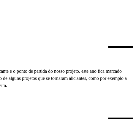
nte e o ponto de partida do nosso projeto, este ano fica marcado
de alguns projetos que se tornaram aliciantes, como por exemplo a
ira.