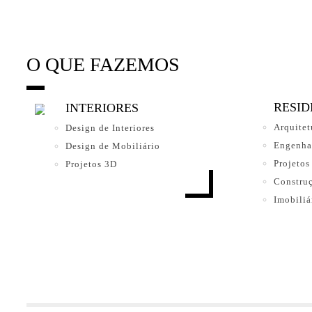
O QUE FAZEMOS
RESID
INTERIORES
Arquitet
Design de Interiores
Engenha
Design de Mobiliário
Projetos
Projetos 3D
Constru
Imobiliá