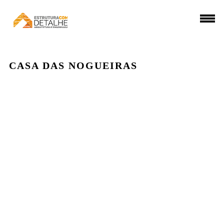
CASA DAS NOGUEIRAS